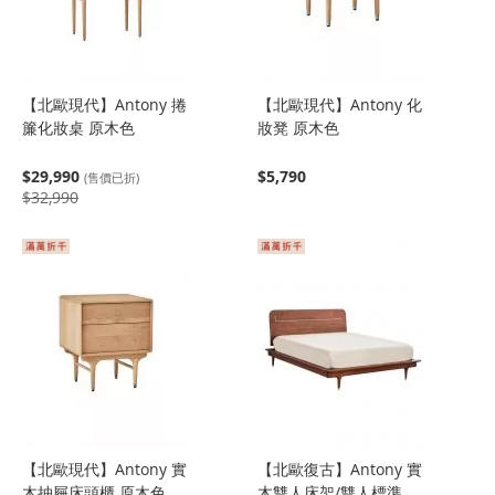
【北歐現代】Antony 捲
【北歐現代】Antony 化
簾化妝桌 原木色
妝凳 原木色
$29,990
$5,790
(售價已折)
$32,990
【北歐現代】Antony 實
【北歐復古】Antony 實
木抽屜床頭櫃 原木色
木雙人床架/雙人標準