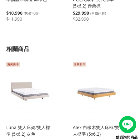
(5x6.2) 赤栗棕
$10,990
$29,990
(售價已折)
(售價已折)
$11,990
$32,990
相關商品
Luna 雙人床架/雙人標
Alex 白橡木雙人床框/雙
準 (5x6.2) 灰色
人標準 (5x6.2)
點我詢問商品