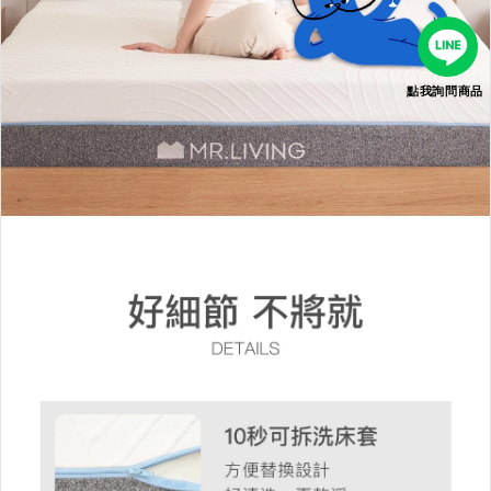
點我詢問商品