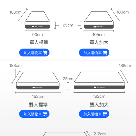
加入購物車
加入購物車
加入購物車
加入購物車