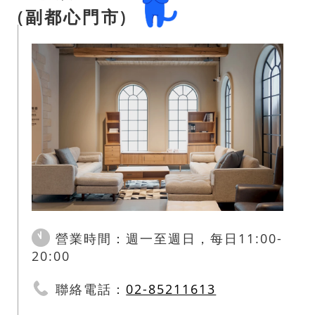
(副都心門市)
營業時間：週一至週日，每日11:00-
20:00
聯絡電話：
02-85211613