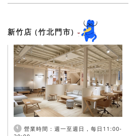
新竹店 (竹北門市)
營業時間：週一至週日，每日11:00-