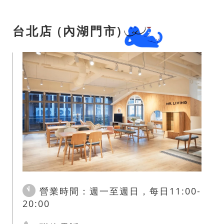
台北店 (內湖門市)
營業時間：週一至週日，每日11:00-
20:00