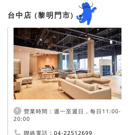
台中店 (黎明門市)
營業時間：週一至週日，每日11:00-
20:00
聯絡電話：
04-22512699