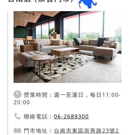
營業時間：週一至週日，每日11:00-
20:00
聯絡電話：
06-2689300
門市地址：
台南市
東區
崇善路23號2