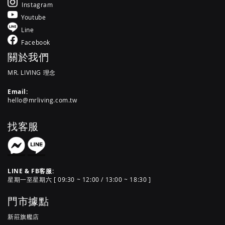
Instagram
Youtube
Line
Facebook
關於我們
MR. LIVING 理念
Email:
hello@mrliving.com.tw
找客服
LINE & FB客服:
星期一至星期六 [ 09:30 ~ 12:00 / 13:00 ~ 18:30 ]
門市據點
新莊旗艦店