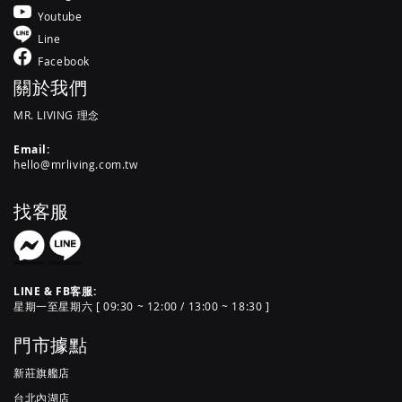
Youtube
Line
Facebook
關於我們
MR. LIVING 理念
Email:
hello@mrliving.com.tw
找客服
LINE & FB客服:
星期一至星期六 [ 09:30 ~ 12:00 / 13:00 ~ 18:30 ]
門市據點
新莊旗艦店
台北內湖店