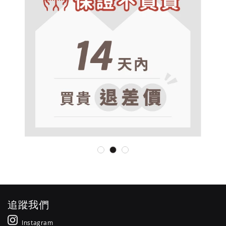
追蹤我們
Instagram