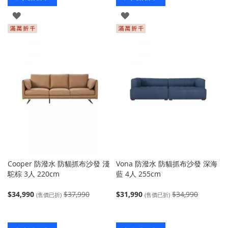
登
登
入
入
Cooper 防潑水 防貓抓布沙發 淺
Vona 防潑水 防貓抓布沙發 深海
駝棕 3人 220cm
藍 4人 255cm
$34,990
$37,990
$31,990
$34,990
(售價已折)
(售價已折)