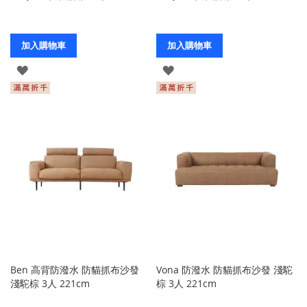
加入購物車
加入購物車
登
登
入
入
Ben 高背防潑水 防貓抓布沙發
Vona 防潑水 防貓抓布沙發 淺駝
淺駝棕 3人 221cm
棕 3人 221cm