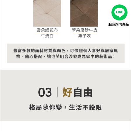
點我詢問商品