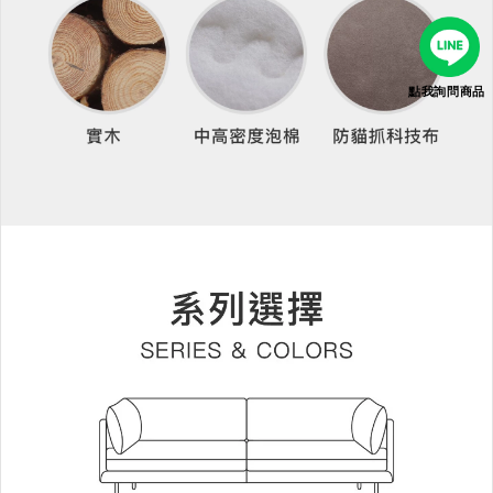
點我詢問商品