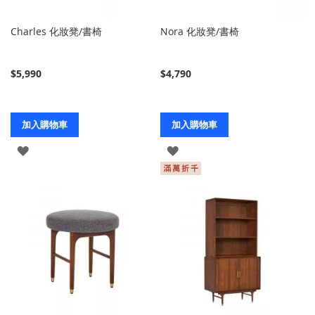
Charles 化妝凳/書椅
Nora 化妝凳/書椅
$5,990
$4,790
加入購物車
加入購物車
登
登
入
入