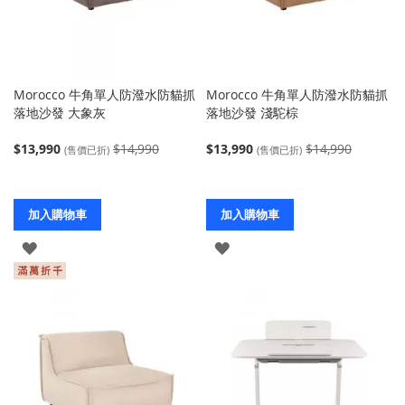
Morocco 牛角單人防潑水防貓抓
Morocco 牛角單人防潑水防貓抓
落地沙發 大象灰
落地沙發 淺駝棕
$13,990
$14,990
$13,990
$14,990
(售價已折)
(售價已折)
加入購物車
加入購物車
登
登
入
入