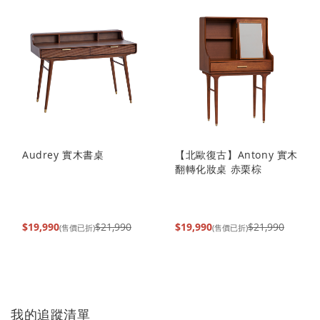
Audrey 實木書桌
【北歐復古】Antony 實木
翻轉化妝桌 赤栗棕
$19,990
$21,990
$19,990
$21,990
(售價已折)
(售價已折)
我的追蹤清單