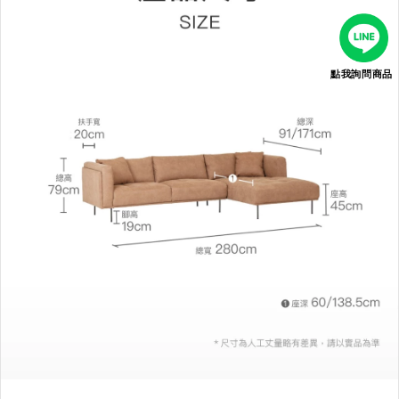
點我詢問商品