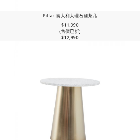
Pillar 義大利大理石圓茶几
$11,990
(售價已折)
$12,990