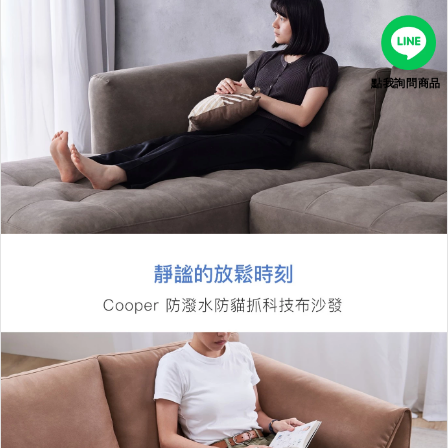
點我詢問商品