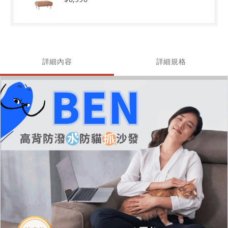
詳細內容
詳細規格