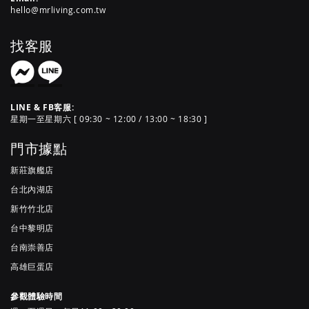
hello@mrliving.com.tw
找客服
LINE & FB客服:
星期一至星期六 [ 09:30 ~ 12:00 / 13:00 ~ 18:30 ]
門市據點
新莊旗艦店
台北內湖店
新竹竹北店
台中黎明店
台南崇善店
高雄巨蛋店
參觀體驗時間