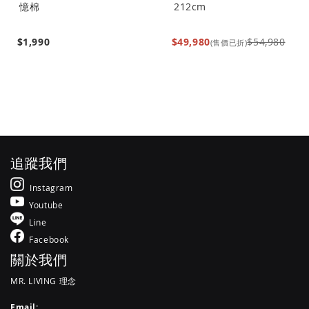
憶棉
212cm
$1,990
$49,980
$54,980
(售價已折)
追蹤我們
Instagram
Youtube
Line
Facebook
關於我們
MR. LIVING 理念
Email: