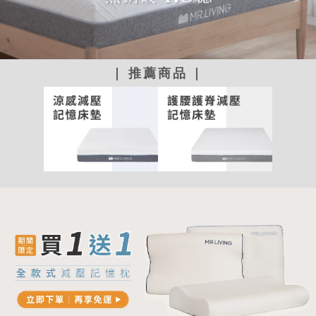
| 推薦商品 |