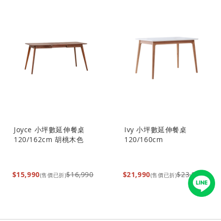
Joyce 小坪數延伸餐桌
Ivy 小坪數延伸餐桌
120/162cm 胡桃木色
120/160cm
$15,990
$16,990
$21,990
$23,990
(售價已折)
(售價已折)